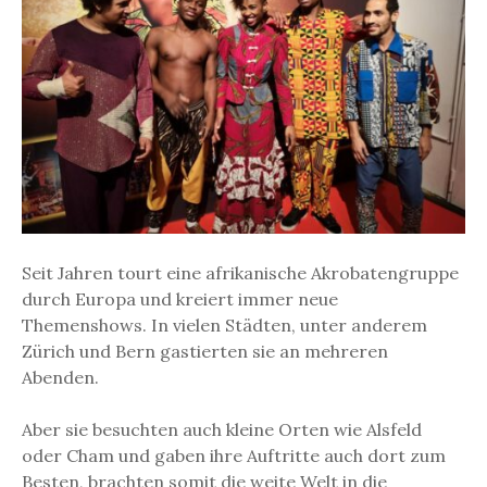
Seit Jahren tourt eine afrikanische Akrobatengruppe
durch Europa und kreiert immer neue
Themenshows. In vielen Städten, unter anderem
Zürich und Bern gastierten sie an mehreren
Abenden.
Aber sie besuchten auch kleine Orten wie Alsfeld
oder Cham und gaben ihre Auftritte auch dort zum
Besten, brachten somit die weite Welt in die