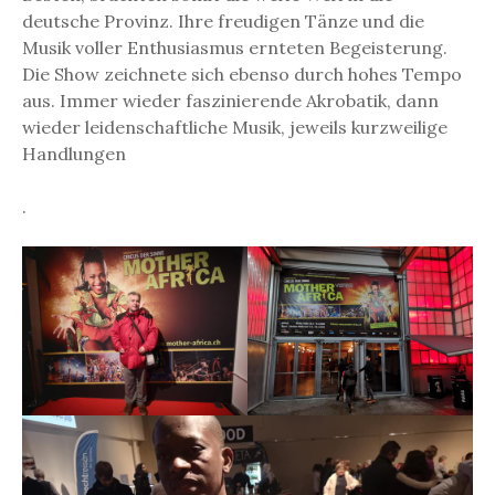
deutsche Provinz. Ihre freudigen Tänze und die
Musik voller Enthusiasmus ernteten Begeisterung.
Die Show zeichnete sich ebenso durch hohes Tempo
aus. Immer wieder faszinierende Akrobatik, dann
wieder leidenschaftliche Musik, jeweils kurzweilige
Handlungen
.