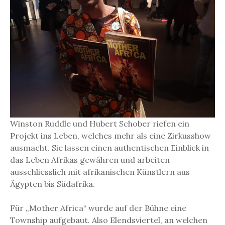
Winston Ruddle und Hubert Schober riefen ein
Projekt ins Leben, welches mehr als eine Zirkusshow
ausmacht. Sie lassen einen authentischen Einblick in
das Leben Afrikas gewähren und arbeiten
ausschliesslich mit afrikanischen Künstlern aus
Ägypten bis Südafrika.
Für „Mother Africa“ wurde auf der Bühne eine
Township aufgebaut. Also Elendsviertel, an welchen