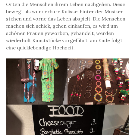
Orten die Menschen ihrem Leben nachgehen. Diese
bewegt als wunderbare Kulisse, hinter der Musiker
stehen und vorne das Leben abspielt. Die Menschen
machen sich schick, gehen einkaufen, es wird um
schönen Frauen geworben, gehandelt, werden
wiederholt Kunststücke vorgeführt; am Ende folgt
eine quicklebendige Hochzeit.