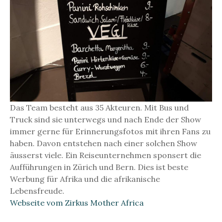
Das Team besteht aus 35 Akteuren. Mit Bus und
Truck sind sie unterwegs und nach Ende der Show
immer gerne für Erinnerungsfotos mit ihren Fans zu
haben. Davon entstehen nach einer solchen Show
äusserst viele. Ein Reiseunternehmen sponsert die
Aufführungen in Zürich und Bern. Dies ist beste
Werbung für Afrika und die afrikanische
Lebensfreude.
Webseite vom Zirkus Mother Africa